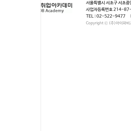
서울특별시 서초구 서초중앙
사업자등록번호 214-87
TEL : 02-522-9477 
Copyright ⓒ (주)아이파비즈. A