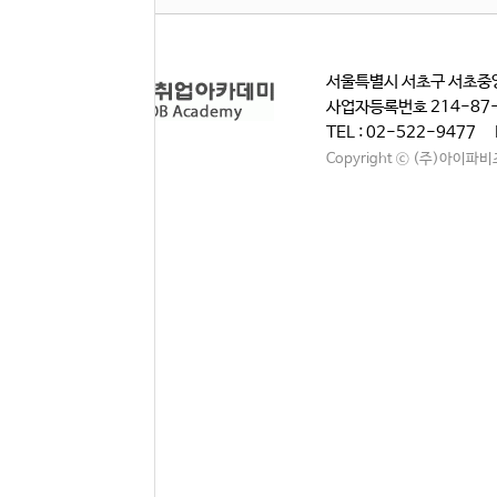
서울특별시 서초구 서초중앙
사업자등록번호 214-87
TEL : 02-522-9477 
Copyright ⓒ (주)아이파비즈. A