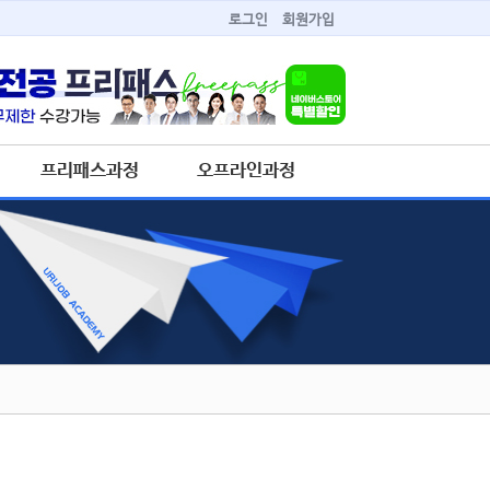
로그인
회원가입
프리패스과정
오프라인과정