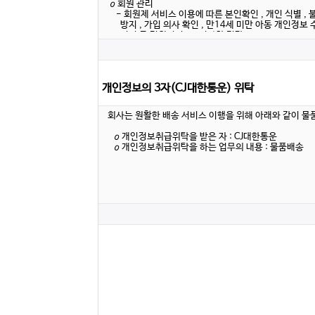
개인정보의 3자(CJ대한통운) 위탁