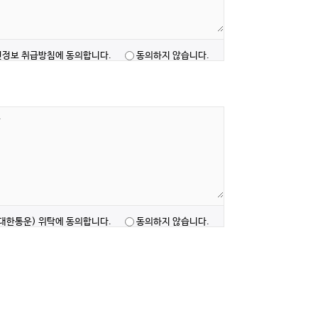
정보 취급방침에 동의합니다.
동의하지 않습니다.
J대한통운) 위탁에 동의합니다.
동의하지 않습니다.