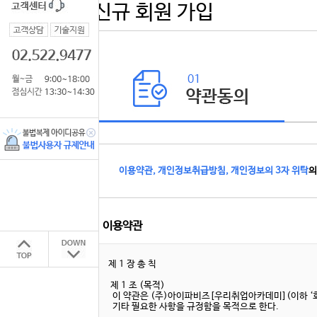
신규 회원 가입
이용약관, 개인정보취급방침, 개인정보의 3자 위탁
의
이용약관