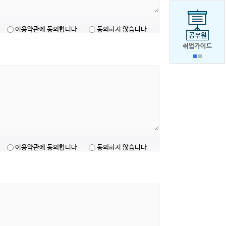
이용약관에 동의합니다.
동의하지 않습니다.
이용약관에 동의합니다.
동의하지 않습니다.