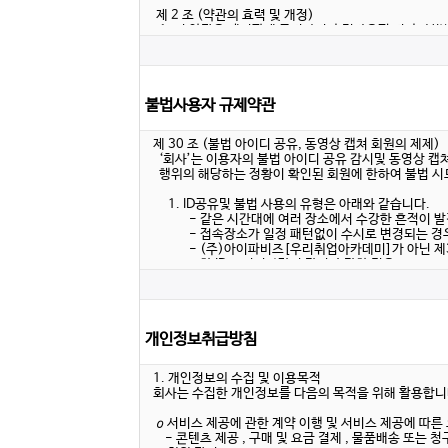
불법사용자 규제약관
개인정보취급방침