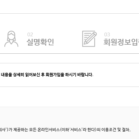
 내용을 상세히 읽어보신 후 회원가입을 하시기 바랍니다.