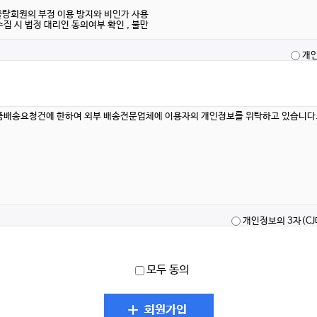
개인
개인정보의 3자(C
모두 동의