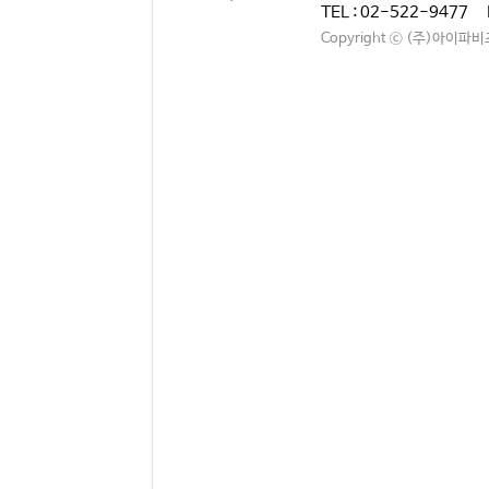
TEL : 02-522-9477 
Copyright ⓒ (주)아이파비즈. A