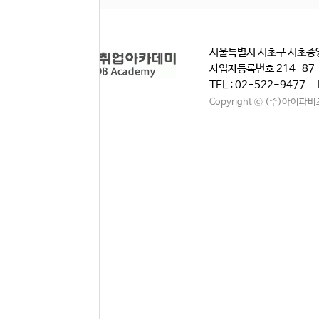
서울특별시 서초구 서초중앙
사업자등록번호 214-87
TEL : 02-522-9477 
Copyright ⓒ (주)아이파비즈. A