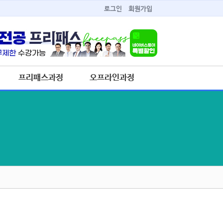
로그인
회원가입
프리패스과정
오프라인과정