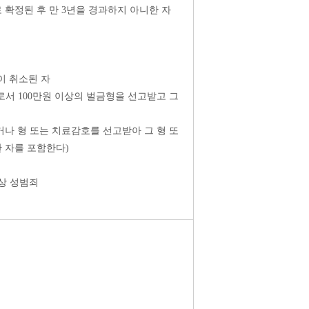
 확정된 후 만 3년을 경과하지 아니한 자
이 취소된 자
서 100만원 이상의 벌금형을 선고받고 그
거나 형 또는 치료감호를 선고받아 그 형 또
 자를 포함한다)
상 성범죄