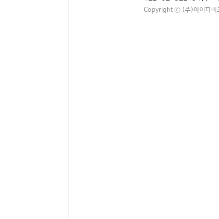
Copyright ⓒ (주)아이파비즈. A