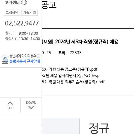
공기업 채용공고
[한국교육학술정보원] 2024년 제5차 직원(정규직) 채용
등록일
2024-10-25
조회
72333
첨부
2024년 제5차 직원 채용 공고문(정규직).pdf
2024년 제5차 직원 채용 입사지원서(정규직).hwp
2024년 제5차 직원 채용 직무기술서(정규직).pdf
정규
채용형태