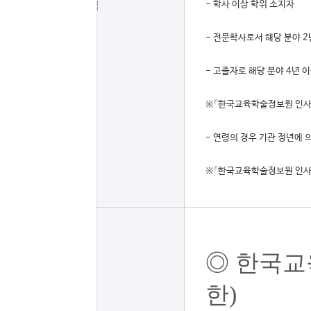
응시자격
- 학사 이상 학위 소지자
- 전문학사로서 해당 분야 2
- 고졸자로 해당 분야 4년 
※「한국교육학술정보원 인사규
- 연령의 경우 기관 정년에 
※「한국교육학술정보원 인사규
◎ 한국교
한)