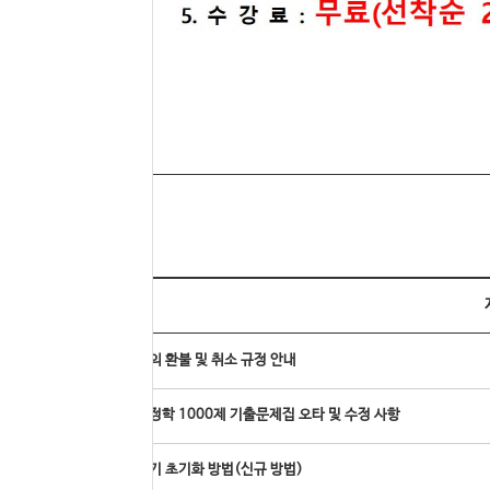
번호
온라인 강의 환불 및 취소 규정 안내
공기업 행정학 1000제 기출문제집 오타 및 수정 사항
모바일 기기 초기화 방법(신규 방법)