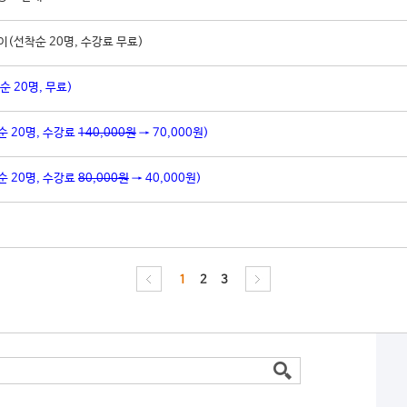
(선착순 20명, 수강료 무료)
순 20명, 무료)
순 20명, 수강료
140,000원
→ 70,000원)
순 20명, 수강료
80,000원
→ 40,000원)
1
2
3