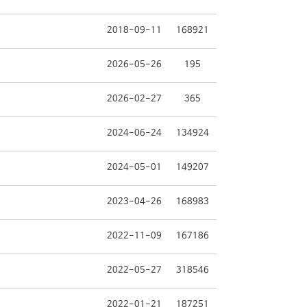
2018-09-11
168921
2026-05-26
195
2026-02-27
365
2024-06-24
134924
2024-05-01
149207
2023-04-26
168983
2022-11-09
167186
2022-05-27
318546
2022-01-21
187251