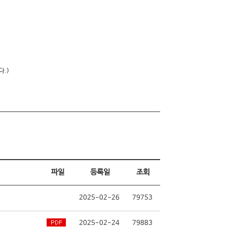
다.)
파일
등록일
조회
2025-02-26
79753
2025-02-24
79883