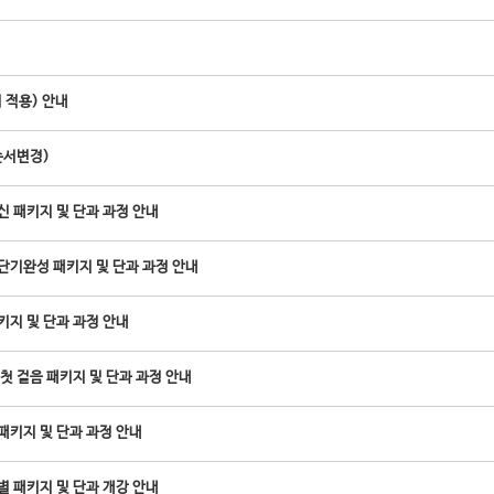
 적용) 안내
순서변경)
 패키지 및 단과 과정 안내
단기완성 패키지 및 단과 과정 안내
키지 및 단과 과정 안내
첫 걸음 패키지 및 단과 과정 안내
패키지 및 단과 과정 안내
 패키지 및 단과 개강 안내