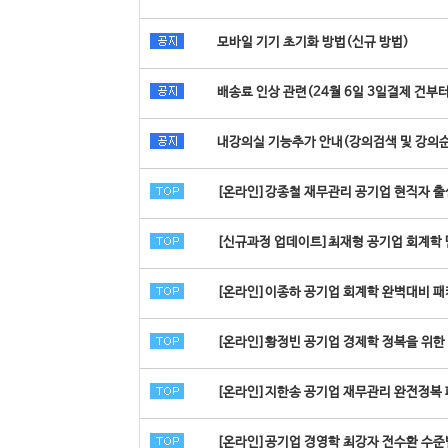
모바일 기기 초기화 방법(신규 방법)
배송료 인상 관련(24월 6일 3일결제 건부터
내강의실 기능추가 안내(강의검색 및 강의
[온라인]강종철 재무관리 공기업 현직자 출신
[신규과정 업데이트]최재형 공기업 회계학 
[온라인]이종하 공기업 회계학 완벽대비 패
[온라인]황정빈 공기업 경제학 정복을 위한 
[온라인]지한송 공기업 재무관리 완전정복 
[온라인]공기업 경영학 최강자 전수환 수준별