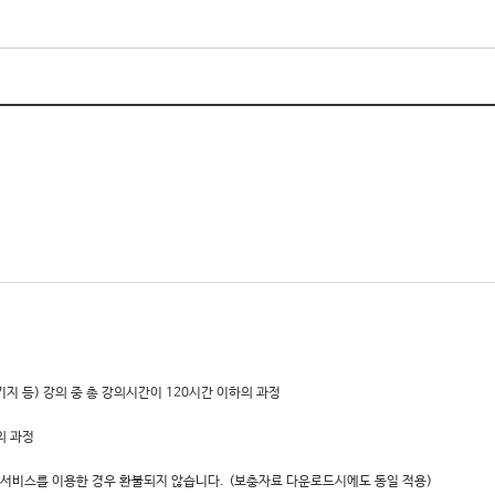
키지 등) 강의 중 총 강의시간이 120시간 이하의 과정
의 과정
 서비스를 이용한 경우 환불되지 않습니다.
(보충자료 다운로드시에도 동일 적용)