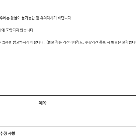
경우에는 환불이 불가능한 점 유의하시기 바랍니다.
간에 포함되지 않습니다.
될 수 있음을 참고하시기 바랍니다.
(환불 가능 기간이더라도, 수강기간 종료 시 환불은 불가합니
제목
 수정 사항