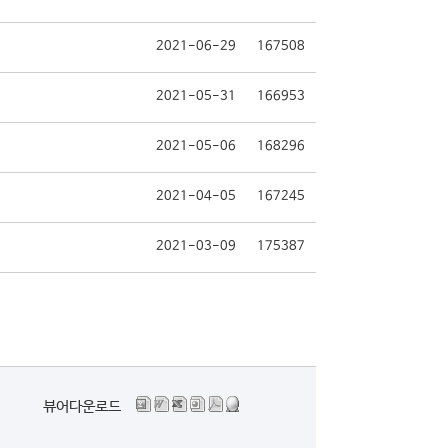
2021-06-29
167508
2021-05-31
166953
2021-05-06
168296
2021-04-05
167245
2021-03-09
175387
뷰어다운로드