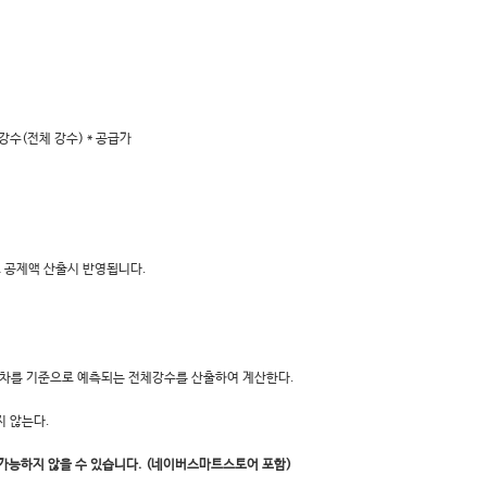
 강수(전체 강수) * 공급가
도 공제액 산출시 반영됩니다.
 회차를 기준으로 예측되는 전체강수를 산출하여 계산한다.
지 않는다.
이 가능하지 않을 수 있습니다. (네이버스마트스토어 포함)