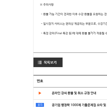
※ 주의사항
- 환불 가능 기간이 경과한 이후 수강 환불을 요청하는 
- 일시정지 서비스는 편의상 제공되는 부분으로, 수강기
- 특정 강의(Final 특강 등)에 대해 환불 불가가 적용
번호
▶
온라인 강의 환불 및 취소 규정 안내
공기업 행정학 1000제 기출문제집 오타 및