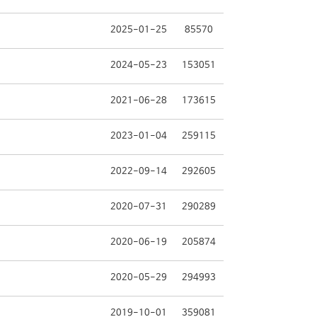
2025-01-25
85570
2024-05-23
153051
2021-06-28
173615
2023-01-04
259115
2022-09-14
292605
2020-07-31
290289
2020-06-19
205874
2020-05-29
294993
2019-10-01
359081