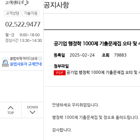
공기업 행정학 1000제 기출문제집 오타 및 
등록일
2025-02-24
조회
79883
첨부파일
공기업 행정학 1000제 기출문제집 오타 및 
안녕하세요 우리취업입니다.
행정학 1000제 기출문제집 및 정오표 올려드립니다.
감사합니다.