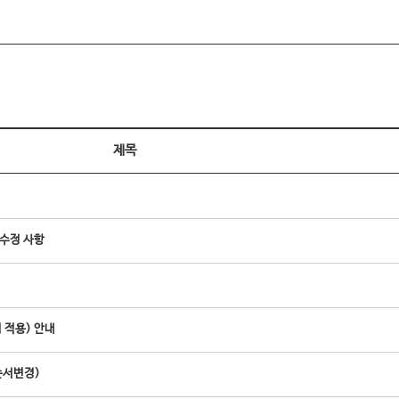
제목
 수정 사항
 적용) 안내
순서변경)