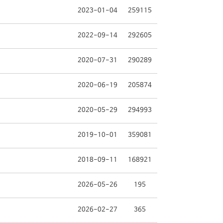
2023-01-04
259115
2022-09-14
292605
2020-07-31
290289
2020-06-19
205874
2020-05-29
294993
2019-10-01
359081
2018-09-11
168921
2026-05-26
195
2026-02-27
365