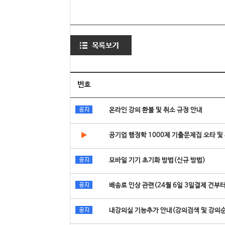
번호
온라인 강의 환불 및 취소 규정 안내
▶
공기업 행정학 1000제 기출문제집 오타 및
모바일 기기 초기화 방법(신규 방법)
배송료 인상 관련(24월 6일 3일결제 건부터
내강의실 기능추가 안내(강의검색 및 강의