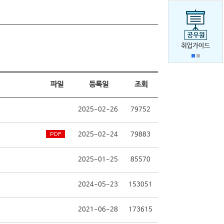
파일
등록일
조회
2025-02-26
79752
2025-02-24
79883
2025-01-25
85570
2024-05-23
153051
2021-06-28
173615