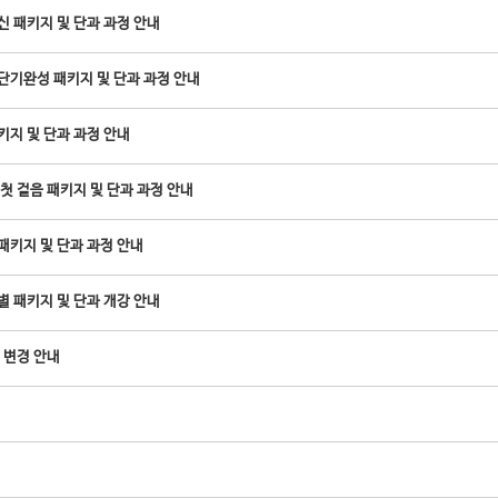
 패키지 및 단과 과정 안내
단기완성 패키지 및 단과 과정 안내
키지 및 단과 과정 안내
첫 걸음 패키지 및 단과 과정 안내
패키지 및 단과 과정 안내
 패키지 및 단과 개강 안내
 변경 안내