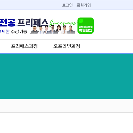
로그인
회원가입
프리패스과정
오프라인과정