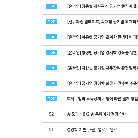
[온라인]강종철 재무관리 공기업 현직자 출신
[신규과정 업데이트]최재형 공기업 회계학 
[온라인]이종하 공기업 회계학 완벽대비 패
[온라인]황정빈 공기업 경제학 정복을 위한 
[온라인]지한송 공기업 재무관리 완전정복 
[온라인]공기업 경영학 최강자 전수환 수준별
도서구입비 소득공제 시행에 따른 결제 방법
52
★ 6/1 ~ 6/2 ★ 홈페이지 점검 안내
51
경영학 이론 (7판) 업로드 완료