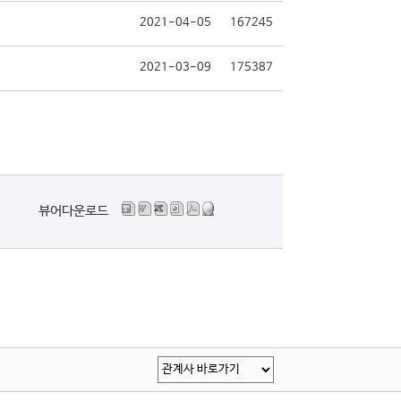
2021-04-05
167245
2021-03-09
175387
뷰어다운로드