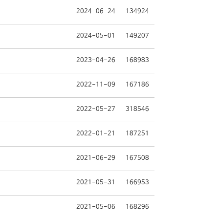
2024-06-24
134924
2024-05-01
149207
2023-04-26
168983
2022-11-09
167186
2022-05-27
318546
2022-01-21
187251
2021-06-29
167508
2021-05-31
166953
2021-05-06
168296