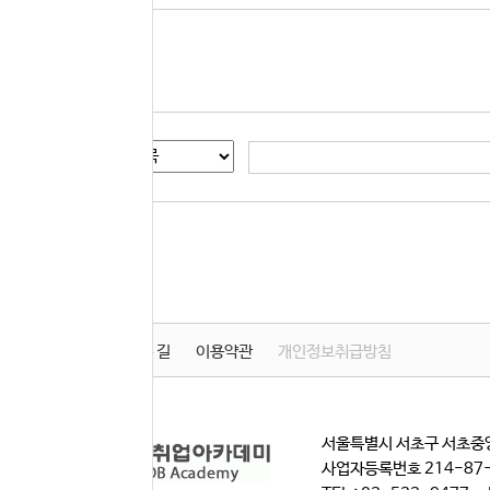
게시글 검색
학원소개
찾아오시는 길
이용약관
개인정보취급방침
서울특별시 서초구 서초중앙
사업자등록번호 214-87