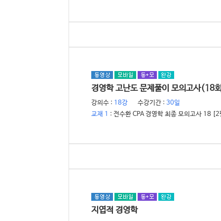
경영학 고난도 문제풀이 모의고사(18회
전수환
강의수 :
18강
수강기간 :
30일
교재 1
: 전수환 CPA 경영학 최종 모의고사 18 [2
지엽적 경영학
전수환