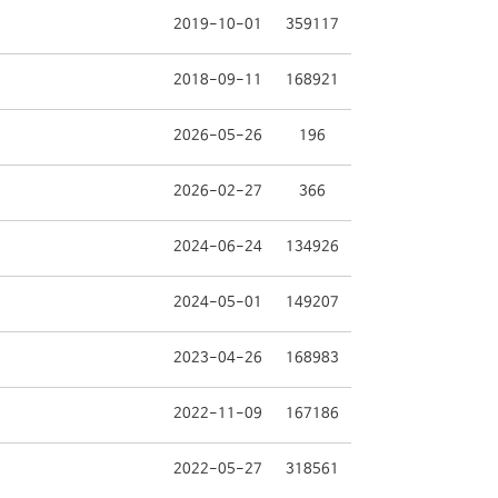
2019-10-01
359117
2018-09-11
168921
2026-05-26
196
2026-02-27
366
2024-06-24
134926
2024-05-01
149207
2023-04-26
168983
2022-11-09
167186
2022-05-27
318561