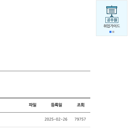
파일
등록일
조회
2025-02-26
79757