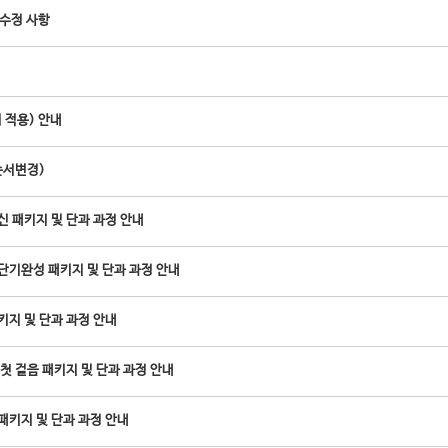
 수정 사항
 적용) 안내
순서변경)
 패키지 및 단과 과정 안내
단기완성 패키지 및 단과 과정 안내
키지 및 단과 과정 안내
첫 걸음 패키지 및 단과 과정 안내
패키지 및 단과 과정 안내