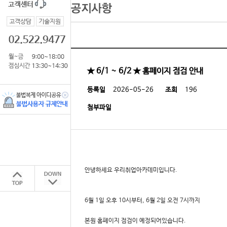
★ 6/1 ~ 6/2 ★ 홈페이지 점검 안내
등록일
2026-05-26
조회
196
첨부파일
안녕하세요 우리취업아카데미입니다.
6월 1일 오후 10시부터, 6월 2일 오전 7시까지
본원 홈페이지 점검이 예정되어있습니다.