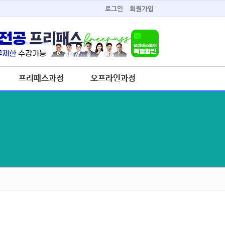
로그인
회원가입
프리패스과정
오프라인과정