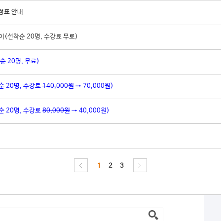
정표 안내
(선착순 20명, 수강료 무료)
순 20명, 무료)
순 20명, 수강료
140,000원
→ 70,000원)
순 20명, 수강료
80,000원
→ 40,000원)
1
2
3